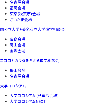
名古屋会場
福岡会場
東京(秋葉原)会場
さいたま会場
国公立大学+著名私立大学進学相談会
広島会場
岡山会場
金沢会場
ココロとカラダを考える進学相談会
梅田会場
名古屋会場
大学コロシアム
大学コロシアム（秋葉原会場）
大学コロシアムNEXT