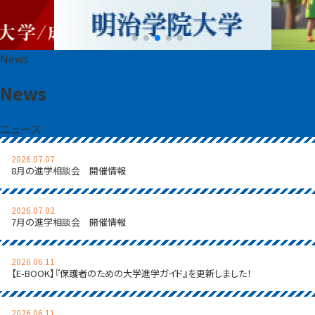
News
News
ニュース
2026.07.07
8月の進学相談会 開催情報
2026.07.02
7月の進学相談会 開催情報
2026.06.11
【E-BOOK】『保護者のための大学進学ガイド』を更新しました！
2026.06.11