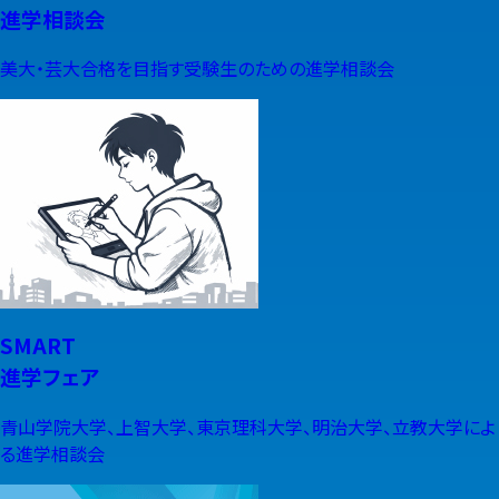
進学相談会
美大・芸大合格を目指す受験生のための進学相談会
SMART
進学フェア
青山学院大学、上智大学、東京理科大学、明治大学、立教大学によ
る進学相談会