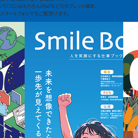
パソコンはもちろんiPadなどのタブレット端末、
スマートフォンでもご覧頂けます。