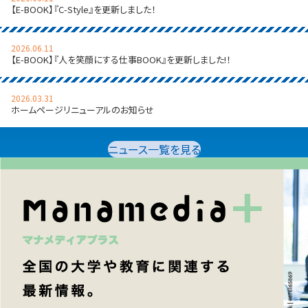
【E-BOOK】『C-Style』を更新しました！
2026.06.11
【E-BOOK】『人を笑顔にする仕事BOOK』を更新しました!！
2026.03.31
ホームページリニューアルのお知らせ
ニュース一覧を見る