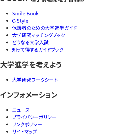
Smile Book
C-Style
保護者のための大学進学ガイド
大学研究マッチングブック
どうなる大学入試
知って得するガイドブック
大学進学を考えよう
大学研究ワークシート
インフォメーション
ニュース
プライバシーポリシー
リンクポリシー
サイトマップ