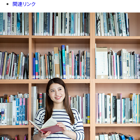
関連リンク