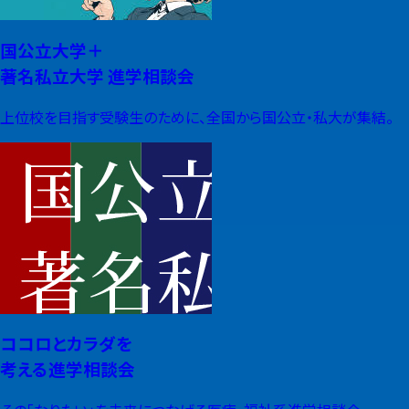
国公立大学＋
著名私立大学 進学相談会
上位校を目指す受験生のために、全国から国公立・私大が集結。
ココロとカラダを
考える進学相談会