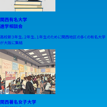
関西有名大学
進学相談会
高校新３年生、２年生、１年生のために関西地区の多くの有名大学
が大阪に集結
関西著名女子大学