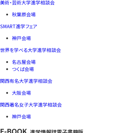
美術・芸術大学進学相談会
秋葉原会場
SMART進学フェア
神戸会場
世界を学べる大学進学相談会
名古屋会場
つくば会場
関西有名大学進学相談会
大阪会場
関西著名女子大学進学相談会
神戸会場
E-BOOK
進学情報誌電子書籍版