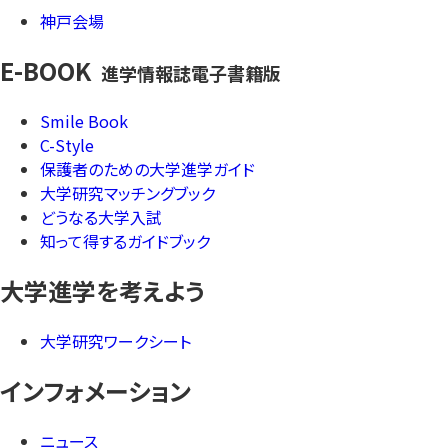
神戸会場
E-BOOK
進学情報誌電子書籍版
Smile Book
C-Style
保護者のための大学進学ガイド
大学研究マッチングブック
どうなる大学入試
知って得するガイドブック
大学進学を考えよう
大学研究ワークシート
インフォメーション
ニュース