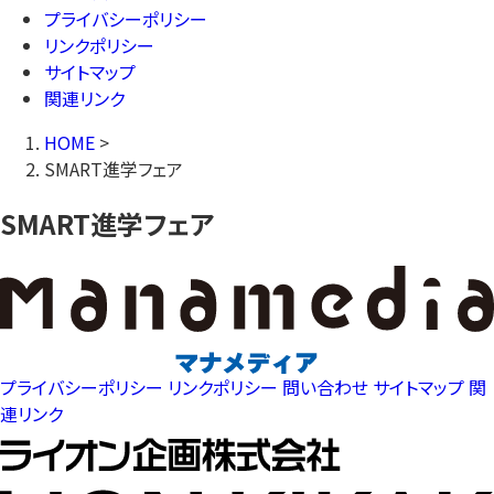
プライバシーポリシー
リンクポリシー
サイトマップ
関連リンク
HOME
>
SMART進学フェア
SMART進学フェア
プライバシーポリシー
リンクポリシー
問い合わせ
サイトマップ
関
連リンク