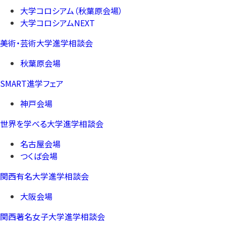
大学コロシアム（秋葉原会場）
大学コロシアムNEXT
美術・芸術大学進学相談会
秋葉原会場
SMART進学フェア
神戸会場
世界を学べる大学進学相談会
名古屋会場
つくば会場
関西有名大学進学相談会
大阪会場
関西著名女子大学進学相談会