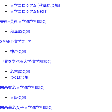
大学コロシアム（秋葉原会場）
大学コロシアムNEXT
美術・芸術大学進学相談会
秋葉原会場
SMART進学フェア
神戸会場
世界を学べる大学進学相談会
名古屋会場
つくば会場
関西有名大学進学相談会
大阪会場
関西著名女子大学進学相談会