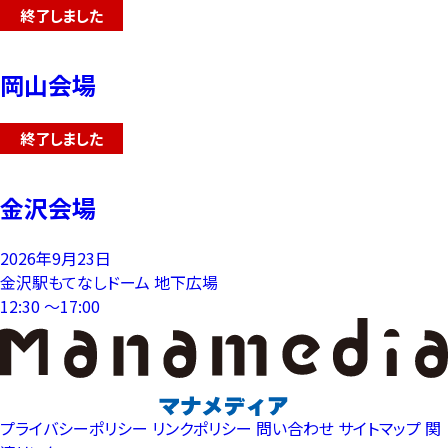
終了しました
岡山会場
終了しました
金沢会場
2026年9月23日
金沢駅もてなしドーム 地下広場
12:30 〜17:00
プライバシーポリシー
リンクポリシー
問い合わせ
サイトマップ
関