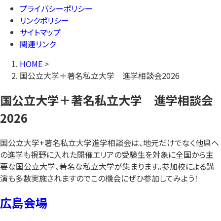
プライバシーポリシー
リンクポリシー
サイトマップ
関連リンク
HOME
>
国公立大学＋著名私立大学 進学相談会2026
国公立大学＋著名私立大学 進学相談会
2026
国公立大学+著名私立大学進学相談会は、地元だけでなく他県へ
の進学も視野に入れた開催エリアの受験生を対象に全国から主
要な国公立大学、著名な私立大学が集まります。参加校による講
演も多数実施されますのでこの機会にぜひ参加してみよう！
広島会場