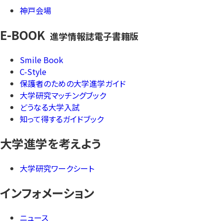
神戸会場
E-BOOK
進学情報誌電子書籍版
Smile Book
C-Style
保護者のための大学進学ガイド
大学研究マッチングブック
どうなる大学入試
知って得するガイドブック
大学進学を考えよう
大学研究ワークシート
インフォメーション
ニュース