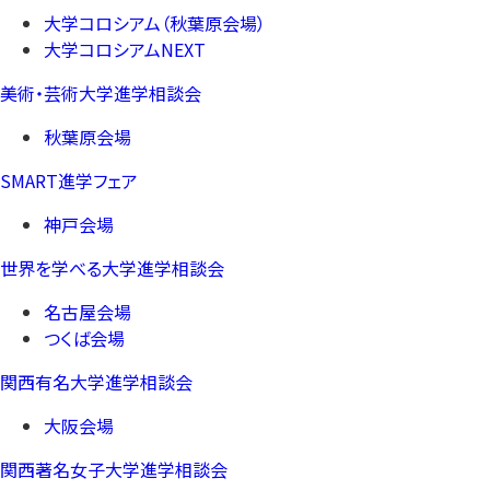
大学コロシアム（秋葉原会場）
大学コロシアムNEXT
美術・芸術大学進学相談会
秋葉原会場
SMART進学フェア
神戸会場
世界を学べる大学進学相談会
名古屋会場
つくば会場
関西有名大学進学相談会
大阪会場
関西著名女子大学進学相談会