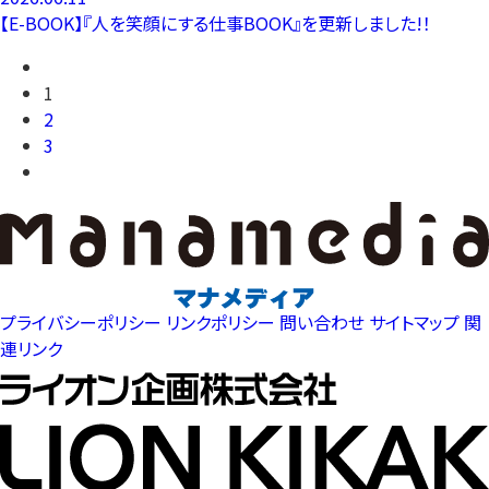
【E-BOOK】『人を笑顔にする仕事BOOK』を更新しました!！
1
2
3
プライバシーポリシー
リンクポリシー
問い合わせ
サイトマップ
関
連リンク