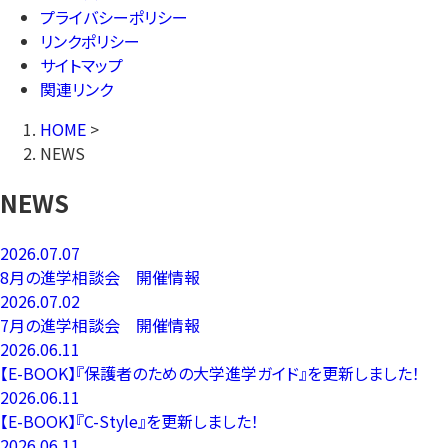
プライバシーポリシー
リンクポリシー
サイトマップ
関連リンク
HOME
>
NEWS
NEWS
2026.07.07
8月の進学相談会 開催情報
2026.07.02
7月の進学相談会 開催情報
2026.06.11
【E-BOOK】『保護者のための大学進学ガイド』を更新しました！
2026.06.11
【E-BOOK】『C-Style』を更新しました！
2026.06.11