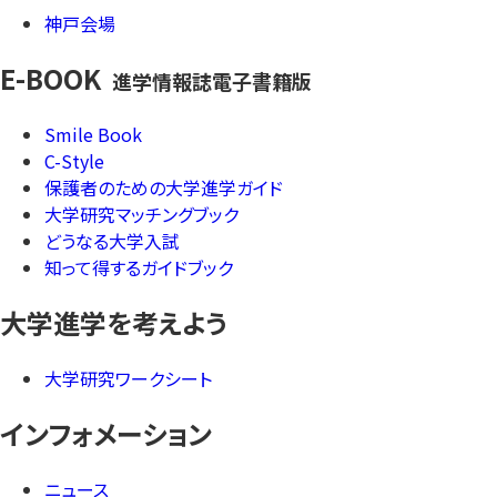
神戸会場
E-BOOK
進学情報誌電子書籍版
Smile Book
C-Style
保護者のための大学進学ガイド
大学研究マッチングブック
どうなる大学入試
知って得するガイドブック
大学進学を考えよう
大学研究ワークシート
インフォメーション
ニュース