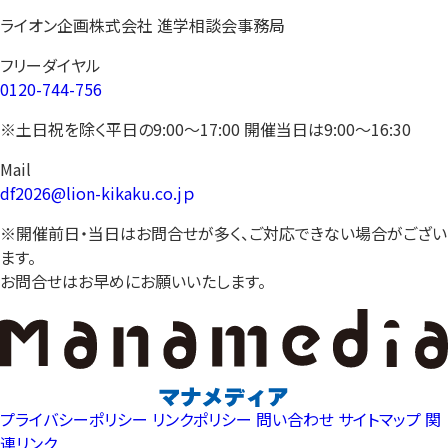
ライオン企画株式会社 進学相談会事務局
フリーダイヤル
0120-744-756
※土日祝を除く平日の9:00〜17:00 開催当日は9:00〜16:30
Mail
df2026@lion-kikaku.co.jｐ
※開催前日・当日はお問合せが多く、ご対応できない場合がござい
ます。
お問合せはお早めにお願いいたします。
プライバシーポリシー
リンクポリシー
問い合わせ
サイトマップ
関
連リンク