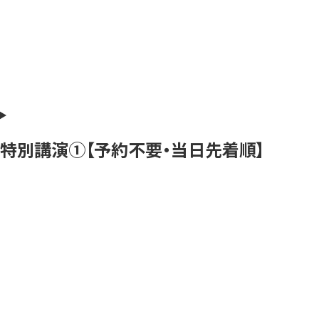
特別講演➀【予約不要・当日先着順】