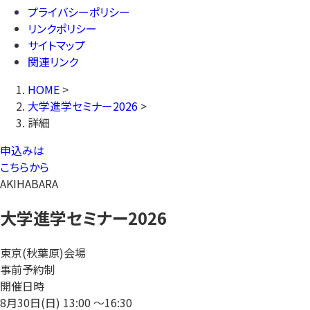
プライバシーポリシー
リンクポリシー
サイトマップ
関連リンク
HOME
>
大学進学セミナー2026
>
詳細
申込みは
こちらから
AKIHABARA
大学進学セミナー2026
東京(秋葉原)会場
事前予約制
開催日時
8月30日(日)
13:00 〜16:30