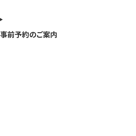
事前予約のご案内