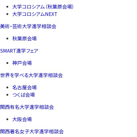
大学コロシアム（秋葉原会場）
大学コロシアムNEXT
美術・芸術大学進学相談会
秋葉原会場
SMART進学フェア
神戸会場
世界を学べる大学進学相談会
名古屋会場
つくば会場
関西有名大学進学相談会
大阪会場
関西著名女子大学進学相談会