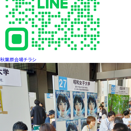
秋葉原会場チラシ