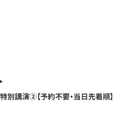
特別講演②【予約不要・当日先着順】