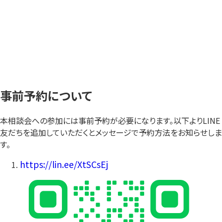
事前予約について
本相談会への参加には事前予約が必要になります。以下よりLINE
友だちを追加していただくとメッセージで予約方法をお知らせしま
す。
https://lin.ee/XtSCsEj