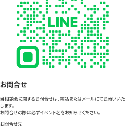
お問合せ
当相談会に関するお問合せは、電話またはメールにてお願いいた
します。
お問合せの際は必ずイベント名をお知らせください。
お問合せ先