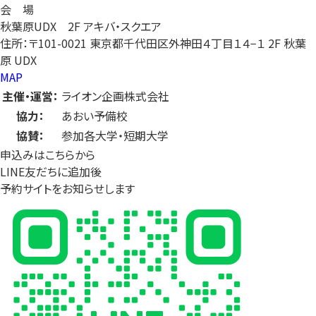
会 場
秋葉原UDX 2F アキバ・スクエア
住所：〒101-0021 東京都千代田区外神田４丁目１４−１ 2F 秋葉
原 UDX
MAP
主催・運営：
ライオン企画株式会社
協力：
あおい予備校
協賛：
参加各大学・短期大学
申込みはこちらから
LINE友だちに追加後
予約サイトをお知らせします