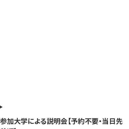
参加大学による説明会【予約不要・当日先