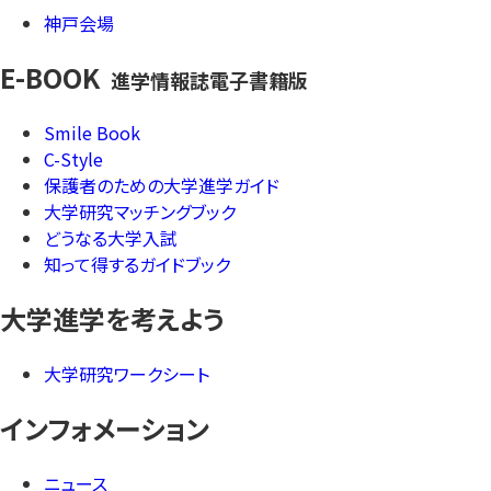
神戸会場
E-BOOK
進学情報誌電子書籍版
Smile Book
C-Style
保護者のための大学進学ガイド
大学研究マッチングブック
どうなる大学入試
知って得するガイドブック
大学進学を考えよう
大学研究ワークシート
インフォメーション
ニュース