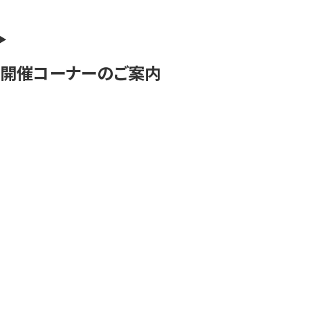
開催コーナーのご案内