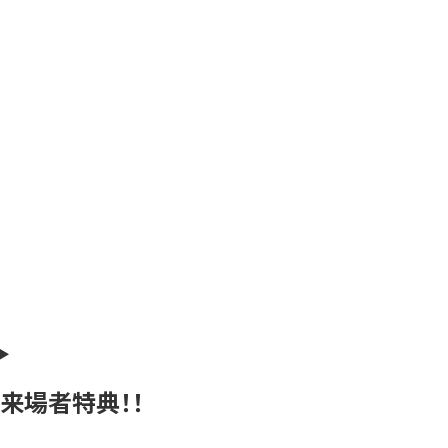
来場者特典！！