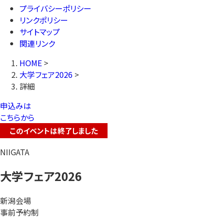
プライバシーポリシー
リンクポリシー
サイトマップ
関連リンク
HOME
>
大学フェア2026
>
詳細
申込みは
こちらから
このイベントは終了しました
NIIGATA
大学フェア2026
新潟会場
事前予約制