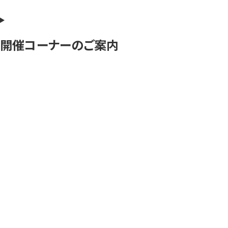
開催コーナーのご案内