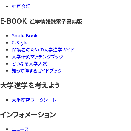
神戸会場
E-BOOK
進学情報誌電子書籍版
Smile Book
C-Style
保護者のための大学進学ガイド
大学研究マッチングブック
どうなる大学入試
知って得するガイドブック
大学進学を考えよう
大学研究ワークシート
インフォメーション
ニュース