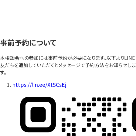
事前予約について
本相談会への参加には事前予約が必要になります。以下よりLINE
友だちを追加していただくとメッセージで予約方法をお知らせしま
す。
https://lin.ee/XtSCsEj