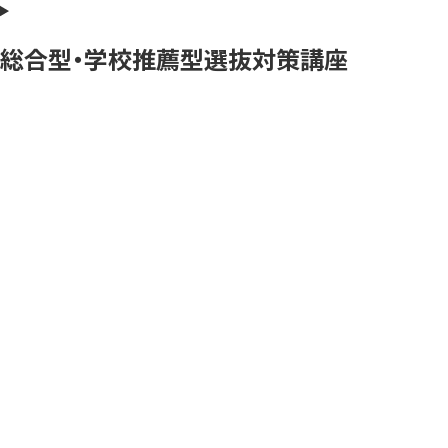
総合型・学校推薦型選抜対策講座