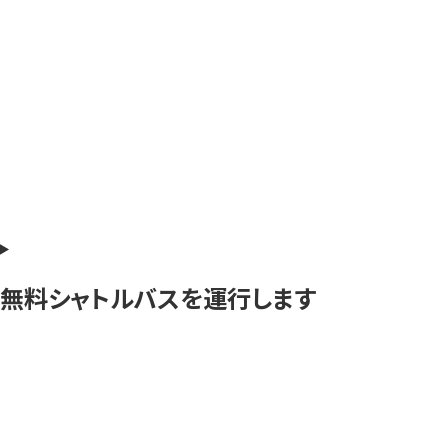
無料シャトルバスを運行します