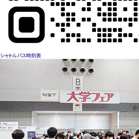
シャトルバス時刻表