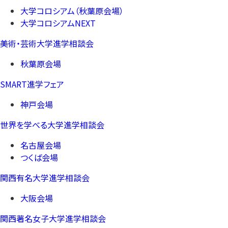
大学コロシアム（秋葉原会場）
大学コロシアムNEXT
美術・芸術大学進学相談会
秋葉原会場
SMART進学フェア
神戸会場
世界を学べる大学進学相談会
名古屋会場
つくば会場
関西有名大学進学相談会
大阪会場
関西著名女子大学進学相談会