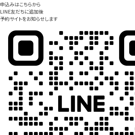
申込みはこちらから
LINE友だちに追加後
予約サイトをお知らせします