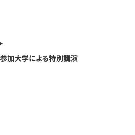
参加大学による特別講演