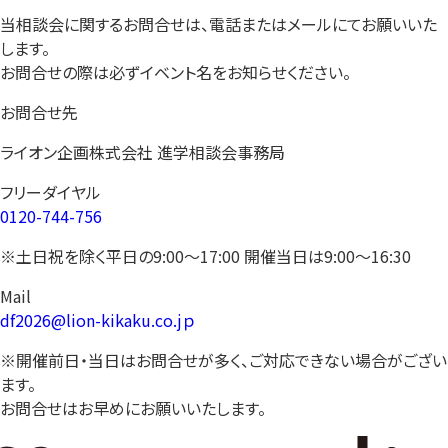
当相談会に関するお問合せは、電話またはメールにてお願いいた
します。
お問合せの際は必ずイベント名をお知らせください。
お問合せ先
ライオン企画株式会社 進学相談会事務局
フリーダイヤル
0120-744-756
※土日祝を除く平日の9:00〜17:00 開催当日は9:00〜16:30
Mail
df2026@lion-kikaku.co.jｐ
※開催前日・当日はお問合せが多く、ご対応できない場合がござい
ます。
お問合せはお早めにお願いいたします。