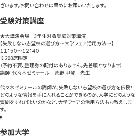
ざいます。お問い合わせは早めにお願いいたします。
受験対策講座
★大講演会場 3年生対象受験対策講演
【失敗しない志望校の選び方～大学フェア活用方法～】
１１：５０～１２：４０
※200席限定
（予約不要、整理券の配付はありません。先着順となります）
講師：代々木ゼミナール 菅野 甲登 先生
代々木ゼミナールの講師が、失敗しない志望校の選び方を伝授！
どのような情報を手に入れることができるのか、大学にどのような
質問をすればよいのかなど、大学フェアの活用方法もお教えしま
す。
参加大学